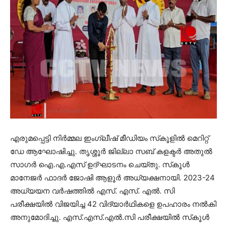
എരുമപ്പെട്ടി നിര്‍മ്മല ഇംഗ്ലീഷ് മീഡിയം സ്‌കൂളില്‍ മെറിറ്റ്
ഡേ ആഘോഷിച്ചു. തൃശ്ശൂര്‍ ജില്ലാ സബ് കളക്ടര്‍ അതുല്‍
സാഗര്‍ ഐ.എ.എസ് ഉദ്ഘാടനം ചെയ്തു. സ്‌കൂള്‍
മാനേജര്‍ ഫാദര്‍ ജോഷി ആളൂര്‍ അധ്യക്ഷനായി. 2023-24
അധ്യയന വര്‍ഷത്തില്‍ എസ്. എസ്. എല്‍. സി
പരീക്ഷയില്‍ വിജയിച്ച 42 വിദ്യാര്‍ഥികളെ ഉപഹാരം നല്‍കി
അനുമോദിച്ചു. എസ്.എസ്.എല്‍.സി പരീക്ഷയില്‍ സ്‌കൂള്‍