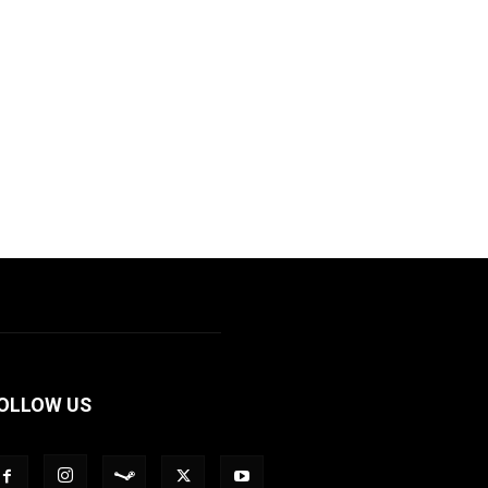
OLLOW US