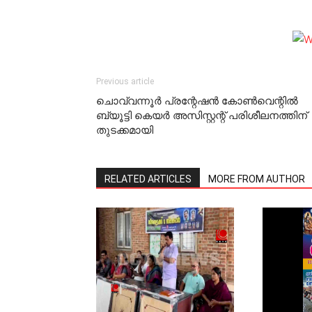
Previous article
ചൊവ്വന്നൂര്‍ പ്രന്റേഷന്‍ കോണ്‍വെന്റില്‍
ബ്യൂട്ടി കെയര്‍ അസിസ്റ്റന്റ് പരിശീലനത്തിന്
തുടക്കമായി
RELATED ARTICLES
MORE FROM AUTHOR