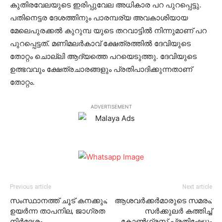
കുതിരവേലയുടെ ഇരിപ്പുവേല അധികാര പറ പുറപ്പെട്ടു.
പതിനെട്ടര ദേശത്തിനും പാരമ്പര്യ അവകാശിയായ
മേലെപുരക്കല്‍ കുറുമ്പ യുടെ തറവാട്ടില്‍ നിന്നുമാണ് പറ
പുറപ്പെട്ടത്. മണിമലര്‍കാവ് ക്ഷേത്രത്തില്‍ ദേവിയുടെ
തോറ്റം ചൊല്ലി ആദ്യത്തെ പറയെടുത്തു. ദേവിയുടെ
ഉത്ഭവവും ക്ഷേത്രചാരങ്ങളും പ്രതിപാദിക്കുന്നതാണ്
തോറ്റം.
ADVERTISEMENT
Previous article
Next article
സംസ്ഥാനത്ത് ചൂട് കനക്കും;
ആശവര്‍ക്കര്‍മാരുടെ സമരം;
ഉയര്‍ന്ന താപനില, ജാഗ്രത
സര്‍ക്കുലര്‍ കത്തിച്ച്
നിര്‍ദേശം
കോണ്‍ഗ്രസ് പ്രതിഷേധം