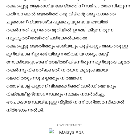
രക്ഷപ്പെട്ടു.ആരോഗ്യ കേന്ദ്രത്തിന് സമീപം താമസിക്കുന്ന
കരിമ്പനക്കല്‍ രജ്ഞിത്തിന്റെ വീടിന്റെ ഒരു വശത്തെ
ചുമരാണ് വ്യാഴാഴ്ച പുലച്ചെയൂണ്ടായ മഴയില്‍
തകര്‍ന്നത്. പുറത്തെ മുറിയില്‍ ഉറങ്ങി കിട്ടന്നിരുന്ന
സുഹൃത്ത് അജിത്ത് പരിക്കേല്‍ക്കാതെ
രക്ഷപ്പെട്ടു.രജ്ഞിത്തും ഭാര്യയും കുട്ടികളും അകത്തുള്ള
മുറിയിലാണ് ഉറങ്ങിയിരുന്നത്.വലിയ ശബ്ദം കേട്ട്
നോക്കിയപ്പോഴാണ് അജിത്ത് കിടന്നിരുന്ന മുറിയുടെ ചുമര്‍
തകര്‍ന്നു വിണത് കണ്ടത്. നിര്‍ധന കുടുംബമായ
രജ്ഞിത്തും സുഹൃത്തും നിര്‍മ്മാണ
തൊഴിലാളികളാണ്.വിരമരമറിഞ്ഞ് വാര്‍ഡ് മെമ്പറും
വില്ലേജ് ഉദ്യോഗസ്ഥരും സ്ഥലം നന്ദര്‍ശിച്ചു.
അപകടാവസ്ഥയിലുള്ള വീട്ടില്‍ നിന്ന് മാറിതാമസിക്കാല്‍
നിര്‍ദേശം നല്‍കി.
ADVERTISEMENT