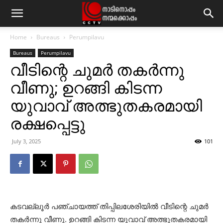
Home
Bureaus
Perumpilavu
Bureaus
Perumpilavu
വീടിന്റെ ചുമര്‍ തകര്‍ന്നു
വീണു; ഉറങ്ങി കിടന്ന
യുവാവ് അത്ഭുതകരമായി
രക്ഷപ്പെട്ടു
July 3, 2025
101
കടവല്ലൂര്‍ പഞ്ചായത്ത് തിപ്പിലശേരിയില്‍ വീടിന്റെ ചുമര്‍
തകര്‍ന്നു വീണു. ഉറങ്ങി കിടന്ന യുവാവ് അത്ഭുതകരമായി