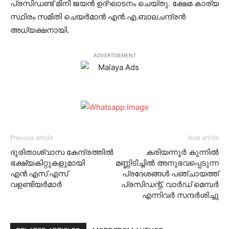
പ്രസിഡണ്ട് മിനി ജയന്‍ ഉദ്ഘാടനം ചെയ്തു. ക്ഷേമ കാര്യ
സ്ഥിരം സമിതി ചെയര്‍മാന്‍ എന്‍.എ.ബാലചന്ദ്രന്‍
അധ്യക്ഷനായി.
ADVERTISEMENT
Previous article
Next article
ദുരിതാശ്വാസ കേന്ദ്രത്തില്‍
കരിയന്നൂര്‍ കുന്നില്‍
ഭക്ഷ്യകിറ്റുകളുമായി
മണ്ണിടിച്ചില്‍ അനുഭവപ്പെടുന്ന
എന്‍.എസ്.എസ്
പ്രദേശങ്ങള്‍ പഞ്ചായത്ത്
വളണ്ടിയര്‍മാര്‍
പ്രസിഡന്റ്, വാര്‍ഡ് മെമ്പര്‍
എന്നിവര്‍ സന്ദര്‍ശിച്ചു