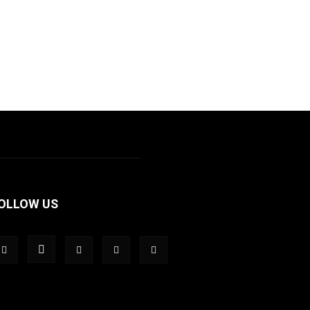
OLLOW US