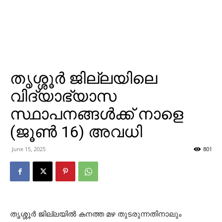
തൃശ്ശൂര്‍ ജില്ലയിലെ
വിദ്യാഭ്യാസ
സ്ഥാപനങ്ങള്‍ക്ക് നാളെ
(ജൂണ്‍ 16) അവധി
June 15, 2025
801
തൃശ്ശൂര്‍ ജില്ലയില്‍ കനത്ത മഴ തുടരുന്നതിനാലും