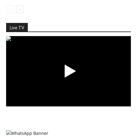
Live TV