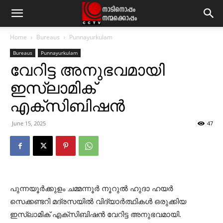
Home
Bureaus
Punnayurkulam
Bureaus
Punnayurkulam
വേറിട്ട അനുഭവമായി
ഇസ്ലാമിക്
എക്‌സിബിഷന്‍
June 15, 2025
47
പുന്നയൂര്‍ക്കുളം ചമ്മന്നൂര്‍ നൂറുല്‍ ഹുദാ ഹയര്‍
സെക്കണ്ടറി മദ്രസയില്‍ വിദ്യാര്‍ത്ഥികള്‍ ഒരുക്കിയ
ഇസ്ലാമിക് എക്‌സിബിഷന്‍ വേറിട്ട അനുഭവമായി.