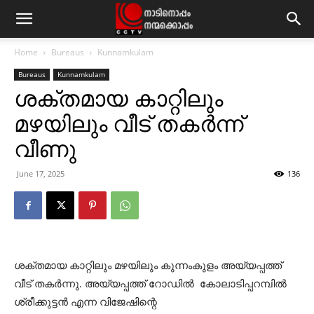
Home
Bureaus
Kunnamkulam
Bureaus
Kunnamkulam
ശക്തമായ കാറ്റിലും
മഴയിലും വീട് തകര്‍ന്ന്
വീണു
June 17, 2025
136
ശക്തമായ കാറ്റിലും മഴയിലും കുന്നംകുളം അയ്യപ്പത്ത്
വീട് തകര്‍ന്നു. അയ്യപ്പത്ത് റോഡില്‍ കോലാടിപ്പറമ്പില്‍
ശ്രീക്കുട്ടന്‍ എന്ന വിജേഷിന്റെ