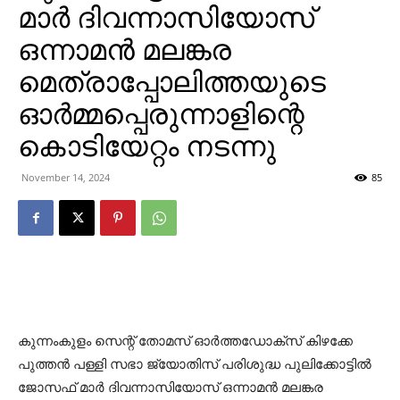
മാര്‍ ദിവന്നാസിയോസ്
ഒന്നാമന്‍ മലങ്കര
മെത്രാപ്പോലിത്തയുടെ
ഓര്‍മ്മപ്പെരുന്നാളിന്റെ
കൊടിയേറ്റം നടന്നു
November 14, 2024
85
കുന്നംകുളം സെന്റ് തോമസ് ഓര്‍ത്തഡോക്‌സ് കിഴക്കേ
പുത്തന്‍ പള്ളി സഭാ ജ്യോതിസ് പരിശുദ്ധ പുലിക്കോട്ടില്‍
ജോസഫ് മാര്‍ ദിവന്നാസിയോസ് ഒന്നാമന്‍ മലങ്കര