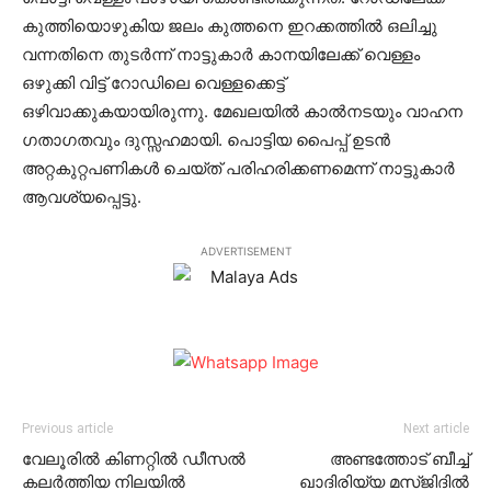
കുത്തിയൊഴുകിയ ജലം കുത്തനെ ഇറക്കത്തില്‍ ഒലിച്ചു
വന്നതിനെ തുടര്‍ന്ന് നാട്ടുകാര്‍ കാനയിലേക്ക് വെള്ളം
ഒഴുക്കി വിട്ട് റോഡിലെ വെള്ളക്കെട്ട്
ഒഴിവാക്കുകയായിരുന്നു. മേഖലയില്‍ കാല്‍നടയും വാഹന
ഗതാഗതവും ദുസ്സഹമായി. പൊട്ടിയ പൈപ്പ് ഉടന്‍
അറ്റകുറ്റപണികള്‍ ചെയ്ത് പരിഹരിക്കണമെന്ന് നാട്ടുകാര്‍
ആവശ്യപ്പെട്ടു.
ADVERTISEMENT
Previous article
Next article
വേലൂരില്‍ കിണറ്റില്‍ ഡീസല്‍
അണ്ടത്തോട് ബീച്ച്
കലര്‍ത്തിയ നിലയില്‍
ഖാദിരിയ്യ മസ്ജിദില്‍