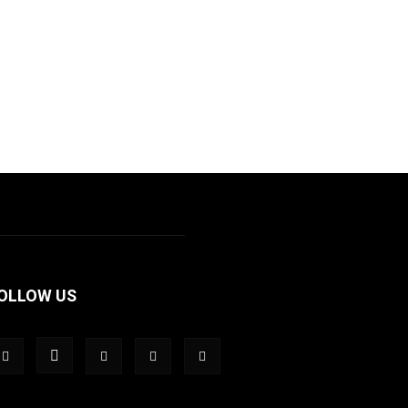
OLLOW US