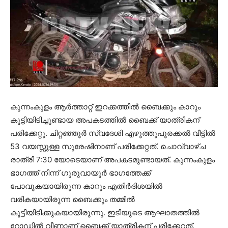
കുന്നംകുളം ആര്‍ത്താറ്റ് ഇറക്കത്തില്‍ ബൈക്കും കാറും
കൂട്ടിയിടിച്ചുണ്ടായ അപകടത്തില്‍ ബൈക്ക് യാത്രികന്
പരിക്കേറ്റു. ചിറ്റഞ്ഞൂര്‍ സ്വദേശി എഴുത്തുപുരക്കല്‍ വീട്ടില്‍
53 വയസ്സുള്ള സുരേഷിനാണ് പരിക്കേറ്റത്. ചൊവ്വാഴ്ച
രാത്രി 7:30 യോടെയാണ് അപകടമുണ്ടായത്. കുന്നംകുളം
ഭാഗത്ത് നിന്ന് ഗുരുവായൂര്‍ ഭാഗത്തേക്ക്
പോവുകയായിരുന്ന കാറും എതിര്‍ദിശയില്‍
വരികയായിരുന്ന ബൈക്കും തമ്മില്‍
കൂട്ടിയിടിക്കുകയായിരുന്നു. ഇടിയുടെ ആഘാതത്തില്‍
റോഡില്‍ വീണാണ് ബൈക്ക് യാത്രികന് പരിക്കേറ്റത്.