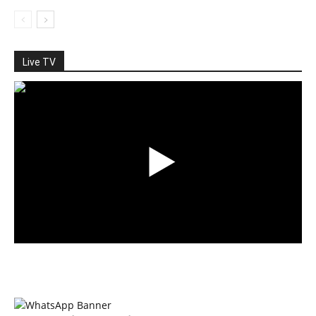
Live TV