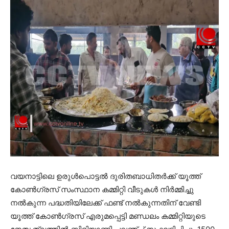
വയനാട്ടിലെ ഉരുള്‍പൊട്ടല്‍ ദുരിതബാധിതര്‍ക്ക് യൂത്ത്
കോണ്‍ഗ്രസ് സംസ്ഥാന കമ്മിറ്റി വീടുകള്‍ നിര്‍മ്മിച്ചു
നല്‍കുന്ന പദ്ധതിയിലേക്ക് ഫണ്ട് നല്‍കുന്നതിന് വേണ്ടി
യൂത്ത് കോണ്‍ഗ്രസ് എരുമപ്പെട്ടി മണ്ഡലം കമ്മിറ്റിയുടെ