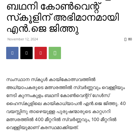
ബഥനി കോണ്‍വെന്റ്‌
സ്‌കൂളിന് അഭിമാനമായി
എന്‍.ജെ ജിത്തു
November 12, 2024
80
സംസ്ഥാന സ്‌കൂള്‍ കായികോത്സവത്തില്‍
അധ്യാപകരുടെ മത്സരത്തില്‍ സ്വര്‍ണ്ണവും വെള്ളിയും
നേടി കുന്നംകുളം ബഥനി കോണ്‍വെന്റ്‌റ് ഗേള്‍സ്
ഹൈസ്‌കൂളിലെ കായികാധ്യാപന്‍ എന്‍.ജെ ജിത്തു. 40
വയസ്സിനു താഴെയുള്ള പുരുഷന്മാരുടെ കാറ്റഗറി
മത്സരത്തില്‍ 400 മീറ്ററില്‍ സ്വര്‍ണ്ണവും, 100 മീറ്ററില്‍
വെള്ളിയുമാണ് കരസ്ഥമാക്കിയത്.