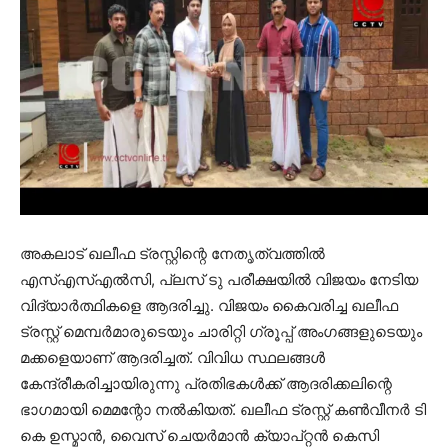
അകലാട് ഖലീഫ ട്രസ്റ്റിന്റെ നേതൃത്വത്തില്‍
എസ്എസ്എല്‍സി, പ്ലസ് ടു പരീക്ഷയില്‍ വിജയം നേടിയ
വിദ്യാര്‍ത്ഥികളെ ആദരിച്ചു. വിജയം കൈവരിച്ച ഖലീഫ
ട്രസ്റ്റ് മെമ്പര്‍മാരുടെയും ചാരിറ്റി ഗ്രൂപ്പ് അംഗങ്ങളുടെയും
മക്കളെയാണ് ആദരിച്ചത്. വിവിധ സ്ഥലങ്ങള്‍
കേന്ദ്രീകരിച്ചായിരുന്നു പ്രതിഭകള്‍ക്ക് ആദരിക്കലിന്റെ
ഭാഗമായി മെമന്റോ നല്‍കിയത്. ഖലീഫ ട്രസ്റ്റ് കണ്‍വീനര്‍ ടി
കെ ഉസ്മാന്‍, വൈസ് ചെയര്‍മാന്‍ ക്യാപ്റ്റന്‍ കെസി