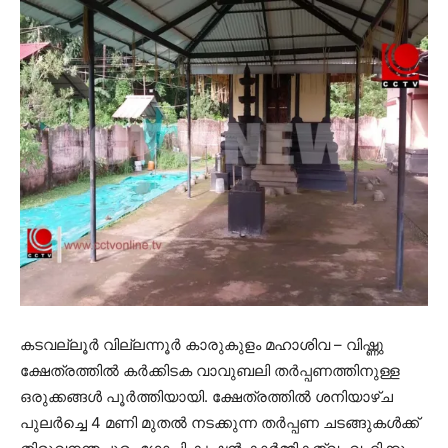
കടവല്ലൂര്‍ വില്ലന്നൂര്‍ കാരുകുളം മഹാശിവ – വിഷ്ണു
ക്ഷേത്രത്തില്‍ കര്‍ക്കിടക വാവുബലി തര്‍പ്പണത്തിനുള്ള
ഒരുക്കങ്ങള്‍ പൂര്‍ത്തിയായി. ക്ഷേത്രത്തില്‍ ശനിയാഴ്ച
പുലര്‍ച്ചെ 4 മണി മുതല്‍ നടക്കുന്ന തര്‍പ്പണ ചടങ്ങുകള്‍ക്ക്