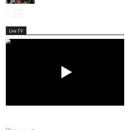
Live TV